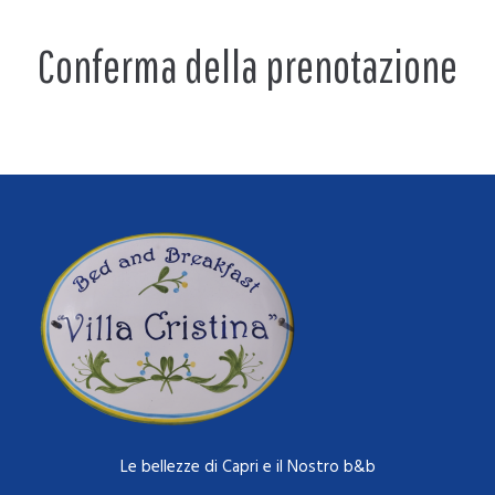
Conferma della prenotazione
Le bellezze di Capri e il Nostro b&b