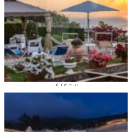
al Tramonto