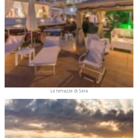
Le terrazze di Sera