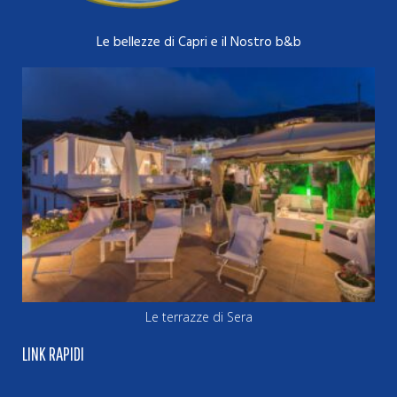
Le bellezze di Capri e il Nostro b&b
Le terrazze di Sera
LINK RAPIDI