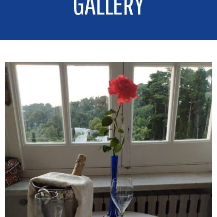
GALLERY