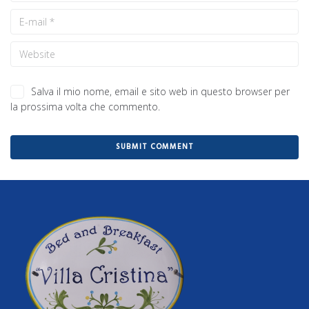
Salva il mio nome, email e sito web in questo browser per
la prossima volta che commento.