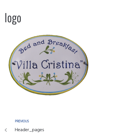
logo
PREVIOUS
Header_pages