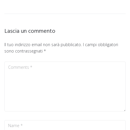
Lascia un commento
Il tuo indirizzo email non sarà pubblicato.
I campi obbligatori
sono contrassegnati
*