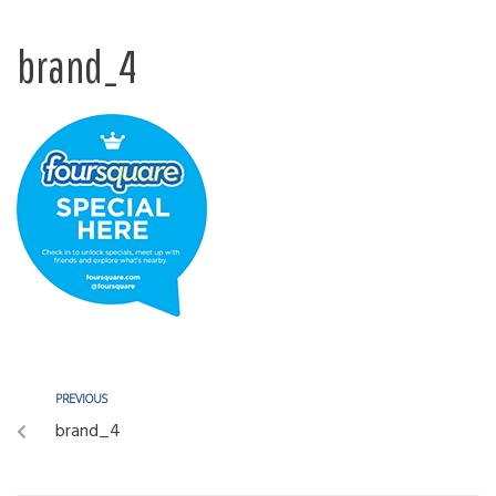
brand_4
PREVIOUS
brand_4