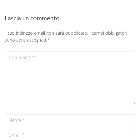
Lascia un commento
Il tuo indirizzo email non sarà pubblicato.
I campi obbligatori
sono contrassegnati
*