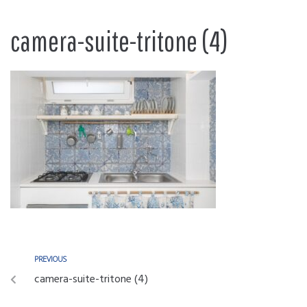
camera-suite-tritone (4)
PREVIOUS
camera-suite-tritone (4)