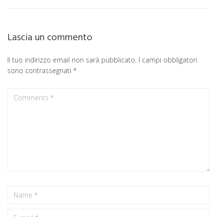
Lascia un commento
Il tuo indirizzo email non sarà pubblicato.
I campi obbligatori
sono contrassegnati
*