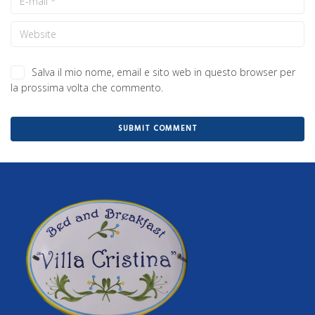
Salva il mio nome, email e sito web in questo browser per
la prossima volta che commento.