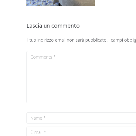
Lascia un commento
Il tuo indirizzo email non sarà pubblicato.
I campi obbli