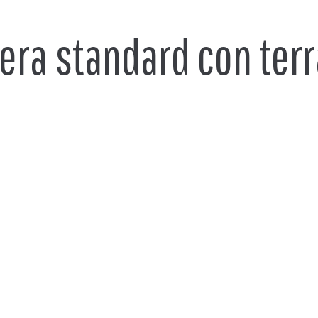
ra standard con ter