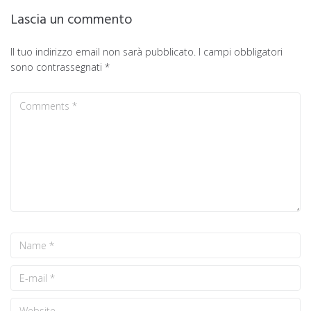
Lascia un commento
Il tuo indirizzo email non sarà pubblicato.
I campi obbligatori
sono contrassegnati
*