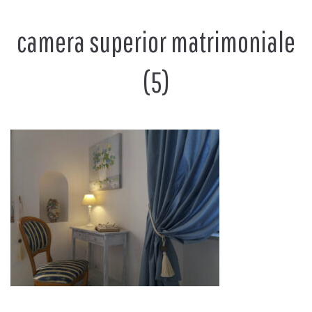
camera superior matrimoniale
(5)