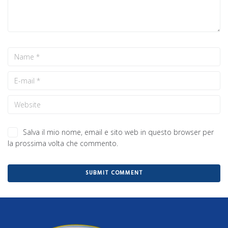
Salva il mio nome, email e sito web in questo browser per
la prossima volta che commento.