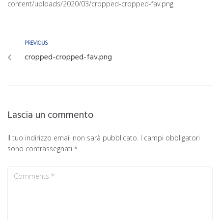
content/uploads/2020/03/cropped-cropped-fav.png
PREVIOUS
cropped-cropped-fav.png
Lascia un commento
Il tuo indirizzo email non sarà pubblicato.
I campi obbligatori
sono contrassegnati
*