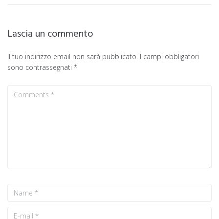
Lascia un commento
Il tuo indirizzo email non sarà pubblicato.
I campi obbligatori
sono contrassegnati
*