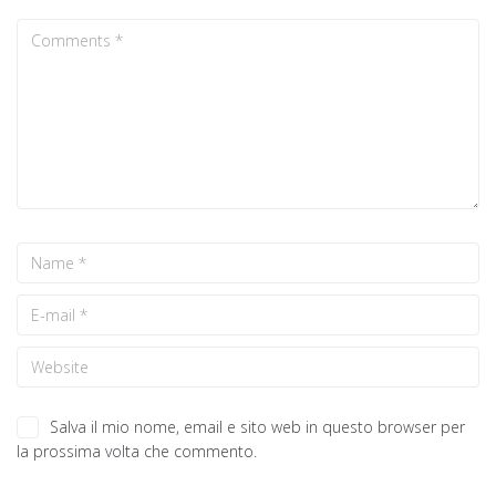
Salva il mio nome, email e sito web in questo browser per
la prossima volta che commento.