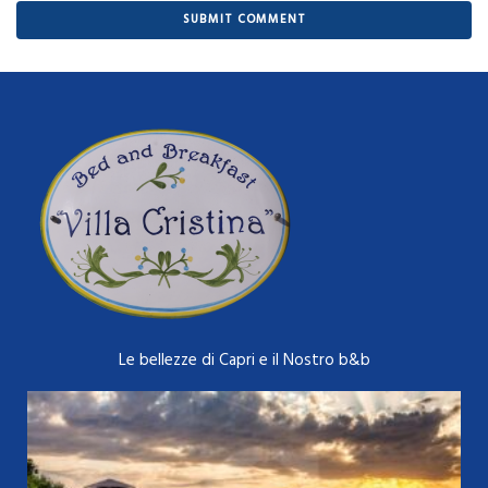
Le bellezze di Capri e il Nostro b&b