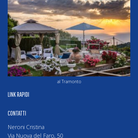
al Tramonto
LINK RAPIDI
CONTATTI
Neroni Cristina
Via Nuova del Faro, 50