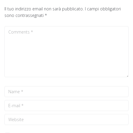
Il tuo indirizzo email non sarà pubblicato.
I campi obbligatori
sono contrassegnati
*