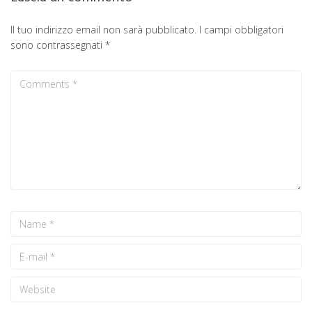
Il tuo indirizzo email non sarà pubblicato.
I campi obbligatori
sono contrassegnati
*