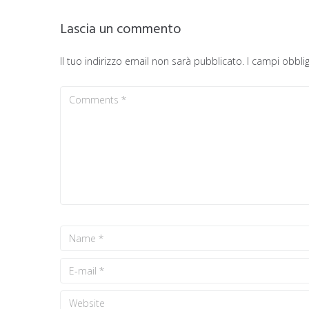
Lascia un commento
Il tuo indirizzo email non sarà pubblicato.
I campi obbli