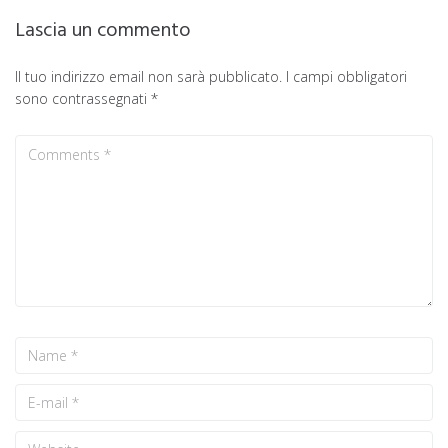
Lascia un commento
Il tuo indirizzo email non sarà pubblicato.
I campi obbligatori
sono contrassegnati
*