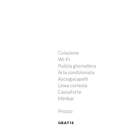
Colazione
Wi-Fi
Pulizia giornaliera
Aria condizionata
Asciugacapelli
Linea cortesia
Cassaforte
Minibar
Prezzo
GRATIS