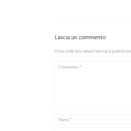
Lascia un commento
Il tuo indirizzo email non sarà pubblicat