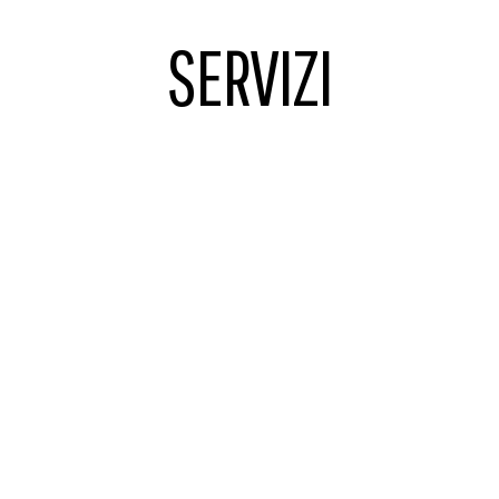
SERVIZI