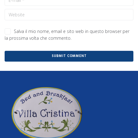
Salva il mio nome, email e sito web in questo browser per
la prossima volta che commento.