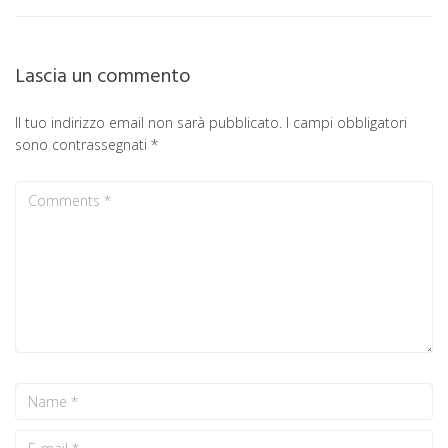
Lascia un commento
Il tuo indirizzo email non sarà pubblicato.
I campi obbligatori
sono contrassegnati
*