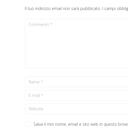
Il tuo indirizzo email non sarà pubblicato.
I campi obbli
Salva il mio nome, email e sito web in questo bro